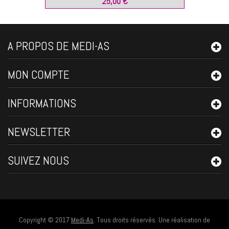
25,00 €
A PROPOS DE MEDI-AS
MON COMPTE
INFORMATIONS
NEWSLETTER
SUIVEZ NOUS
Copyright © 2017
Medi-As
. Tous droits réservés. Une réalisation de