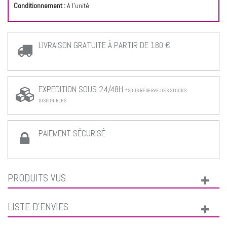
Conditionnement :
A l'unité
LIVRAISON GRATUITE À PARTIR DE 180 €
EXPEDITION SOUS 24/48H
*SOUS RÉSERVE DES STOCKS
DISPONIBLES
PAIEMENT SÉCURISÉ
PRODUITS VUS
LISTE D'ENVIES