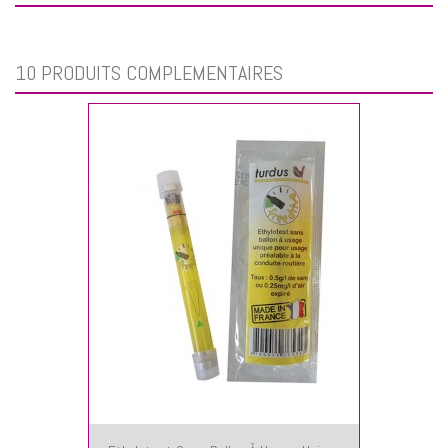
10 PRODUITS COMPLÉMENTAIRES