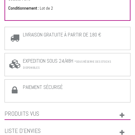
Conditionnement :
Lot de 2
LIVRAISON GRATUITE À PARTIR DE 180 €
EXPEDITION SOUS 24/48H
*SOUS RÉSERVE DES STOCKS
DISPONIBLES
PAIEMENT SÉCURISÉ
PRODUITS VUS
LISTE D'ENVIES