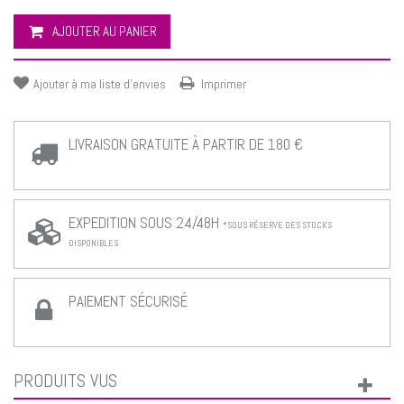
AJOUTER AU PANIER
Ajouter à ma liste d'envies
Imprimer
LIVRAISON GRATUITE À PARTIR DE 180 €
EXPEDITION SOUS 24/48H
*SOUS RÉSERVE DES STOCKS
DISPONIBLES
PAIEMENT SÉCURISÉ
PRODUITS VUS