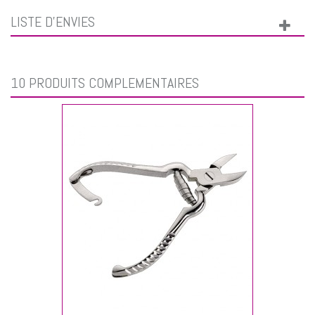
LISTE D'ENVIES
10 PRODUITS COMPLÉMENTAIRES