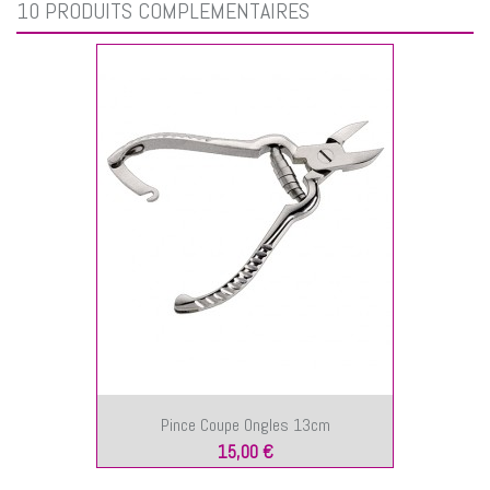
10 PRODUITS COMPLÉMENTAIRES
Pince Coupe Ongles 13cm
15,00 €