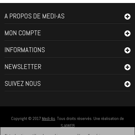
A PROPOS DE MEDI-AS
MON COMPTE
INFORMATIONS
NEWSLETTER
SUIVEZ NOUS
Copyright © 2017
Medi-As
. Tous droits réservés. Une réalisation de
SJ4WEB