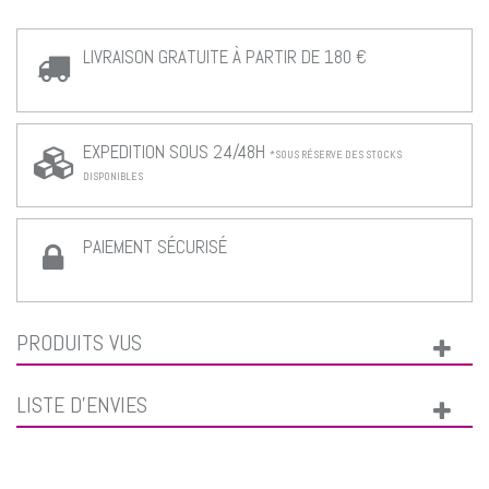
LIVRAISON GRATUITE À PARTIR DE 180 €
EXPEDITION SOUS 24/48H
*SOUS RÉSERVE DES STOCKS
DISPONIBLES
PAIEMENT SÉCURISÉ
PRODUITS VUS
LISTE D'ENVIES