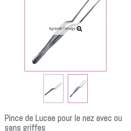
Agrandir l'image
Pince de Lucae pour le nez avec ou
sans griffes