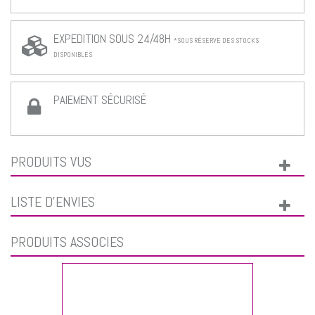
EXPEDITION SOUS 24/48H
*SOUS RÉSERVE DES STOCKS
DISPONIBLES
PAIEMENT SÉCURISÉ
PRODUITS VUS
LISTE D'ENVIES
PRODUITS ASSOCIÉS