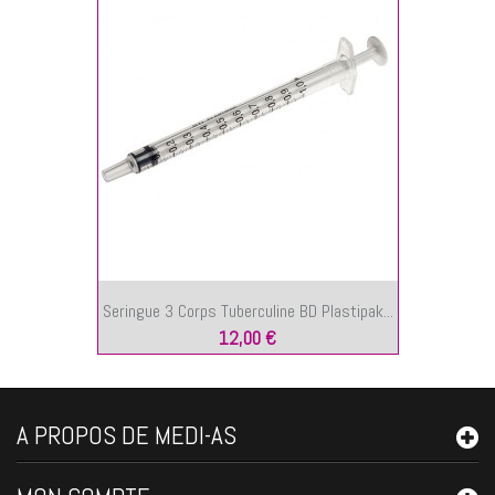
Seringue 3 Corps Tuberculine BD Plastipak...
12,00 €
A PROPOS DE MEDI-AS