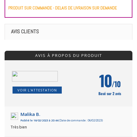
PRODUIT SUR COMMANDE - DELAIS DE LIVRAISON SUR DEMANDE
AVIS CLIENTS
AVIS À PROPOS DU PRODUIT
10
/10
VOIR L'ATTESTATION
Basé sur 2 avis
Malika B.
Publié le 16/02/2023 à 20:44
(Date de commande : 06/02/2023)
Très bien