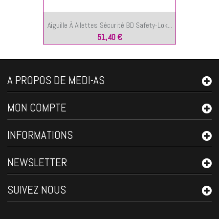
Aiguille À Ailettes Sécurité BD Safety-Lok...
51,40 €
A PROPOS DE MEDI-AS
MON COMPTE
INFORMATIONS
NEWSLETTER
SUIVEZ NOUS