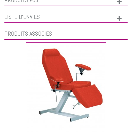
LISTE D'ENVIES
PRODUITS ASSOCIÉS