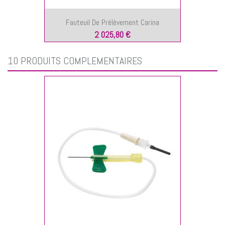
Fauteuil De Prélèvement Carina
2 025,80 €
10 PRODUITS COMPLÉMENTAIRES