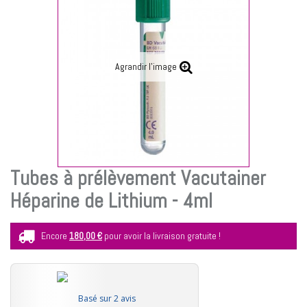
Agrandir l'image
Tubes à prélèvement Vacutainer
Héparine de Lithium - 4ml
Encore
180,00 €
pour avoir la livraison gratuite !
Basé sur 2 avis