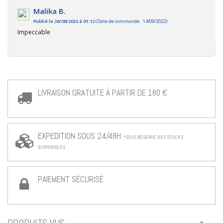
Malika B.
Publié le 26/09/2022 à 01:12
(Date de commande : 14/09/2022)
Impeccable
LIVRAISON GRATUITE À PARTIR DE 180 €
EXPEDITION SOUS 24/48H
*SOUS RÉSERVE DES STOCKS
DISPONIBLES
PAIEMENT SÉCURISÉ
PRODUITS VUS