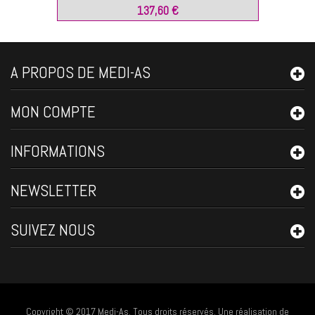
137,60 €
A PROPOS DE MEDI-AS
MON COMPTE
INFORMATIONS
NEWSLETTER
SUIVEZ NOUS
Copyright © 2017
Medi-As
. Tous droits réservés. Une réalisation de