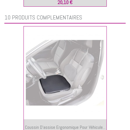
20,10 €
10 PRODUITS COMPLÉMENTAIRES
Coussin D’assise Ergonomique Pour Véhicule...