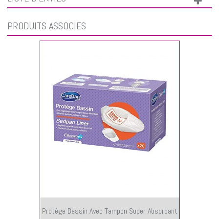
PRODUITS ASSOCIÉS
Protège Bassin Avec Tampon Super Absorbant