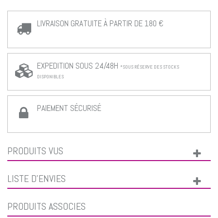
LIVRAISON GRATUITE À PARTIR DE 180 €
EXPEDITION SOUS 24/48H
*SOUS RÉSERVE DES STOCKS
DISPONIBLES
PAIEMENT SÉCURISÉ
PRODUITS VUS
LISTE D'ENVIES
PRODUITS ASSOCIÉS