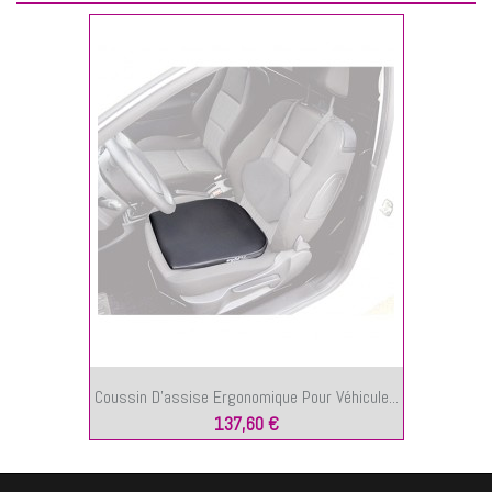
Coussin D’assise Ergonomique Pour Véhicule...
137,60 €