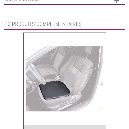
10 PRODUITS COMPLÉMENTAIRES