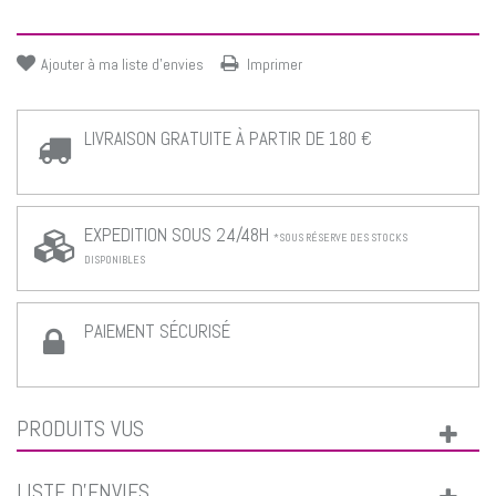
Ajouter à ma liste d'envies
Imprimer
LIVRAISON GRATUITE À PARTIR DE 180 €
EXPEDITION SOUS 24/48H
*SOUS RÉSERVE DES STOCKS
DISPONIBLES
PAIEMENT SÉCURISÉ
PRODUITS VUS
LISTE D'ENVIES