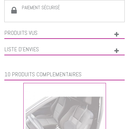
PAIEMENT SÉCURISÉ
PRODUITS VUS
LISTE D'ENVIES
10 PRODUITS COMPLÉMENTAIRES