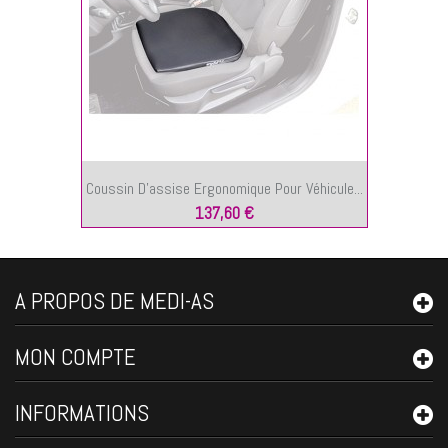
Coussin D’assise Ergonomique Pour Véhicule...
137,60 €
A PROPOS DE MEDI-AS
MON COMPTE
INFORMATIONS