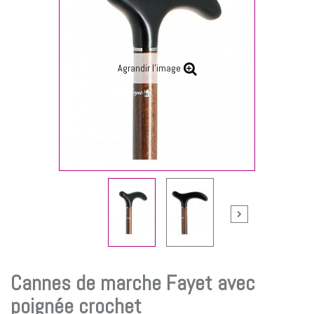
Agrandir l'image
Cannes de marche Fayet avec
poignée crochet