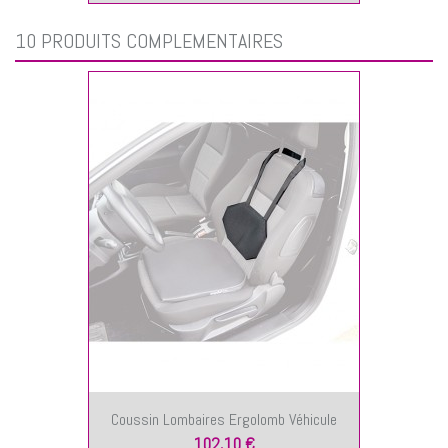
10 PRODUITS COMPLÉMENTAIRES
Coussin Lombaires Ergolomb Véhicule
102,10 €