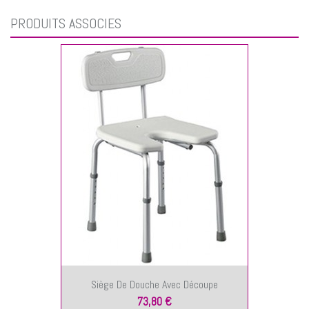
PRODUITS ASSOCIÉS
Siège De Douche Avec Découpe
73,80 €