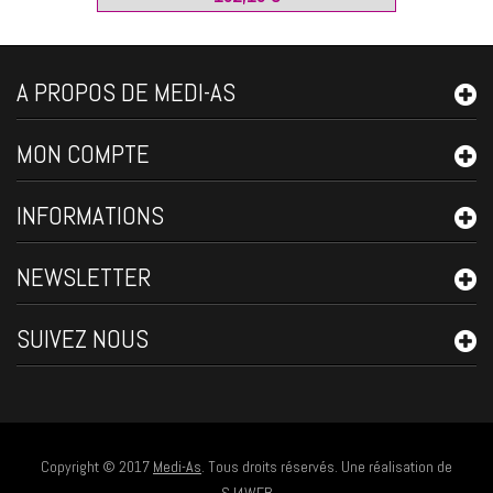
A PROPOS DE MEDI-AS
MON COMPTE
INFORMATIONS
NEWSLETTER
SUIVEZ NOUS
Copyright © 2017
Medi-As
. Tous droits réservés. Une réalisation de