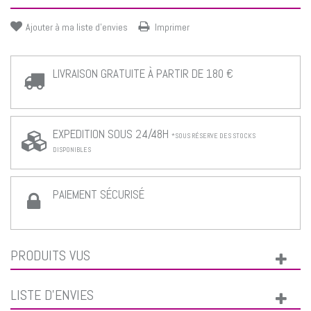
Ajouter à ma liste d'envies
Imprimer
LIVRAISON GRATUITE À PARTIR DE 180 €
EXPEDITION SOUS 24/48H
*SOUS RÉSERVE DES STOCKS
DISPONIBLES
PAIEMENT SÉCURISÉ
PRODUITS VUS
LISTE D'ENVIES