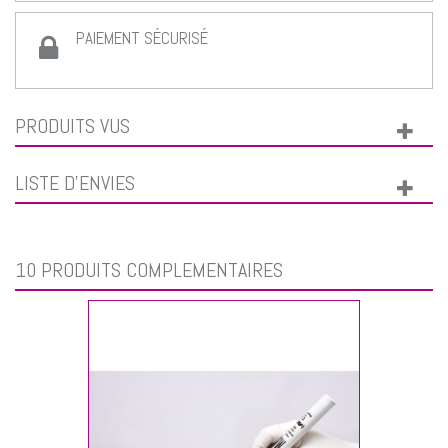
PAIEMENT SÉCURISÉ
PRODUITS VUS
LISTE D'ENVIES
10 PRODUITS COMPLÉMENTAIRES