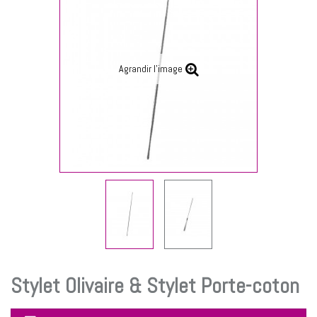
Agrandir l'image
Stylet Olivaire & Stylet Porte-coton