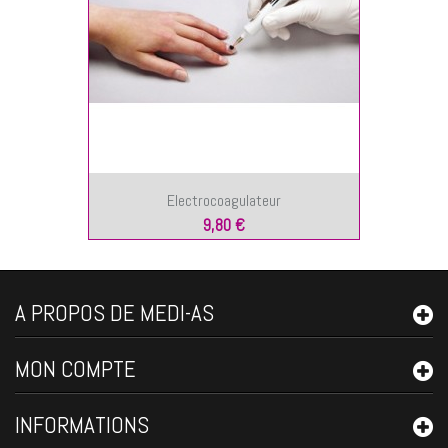
Electrocoagulateur
9,80 €
A PROPOS DE MEDI-AS
MON COMPTE
INFORMATIONS